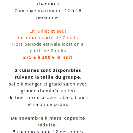
chambres
Couchage maximum : 12 à 16
personnes
En juillet et août
location à partir de 7 nuits
Hors période estivale location à
partir de 2 nuits
275 € à 300 € la nuit
2 cuisines sont disponibles
suivant la taille du groupe
,
salle à manger et grand salon avec
grande cheminée au feu
de bois, terrasse avec tables, bancs
et salon de jardin.
De novembre à mars, capacité
réduite :
5 chambres pour 12 personnes