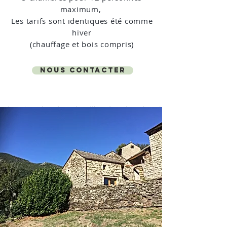
maximum,
Les tarifs sont identiques été comme
hiver
(chauffage et bois compris)
nous contacter