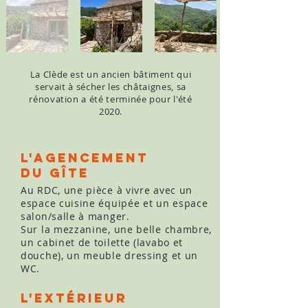
La Clède est un ancien bâtiment qui
servait à sécher les châtaignes, sa
rénovation a été terminée pour l'été
2020.
L'agencement
du gîte
Au RDC, une pièce à vivre avec un
espace cuisine équipée et un espace
salon/salle à manger.
Sur la mezzanine, une belle chambre,
un cabinet de toilette (lavabo et
douche), un meuble dressing et un
WC.
L'EXTÉRIEUR