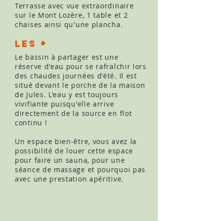
Terrasse avec vue extraordinaire
sur le Mont Lozère, 1 table et 2
chaises ainsi qu'une plancha.
+
LEs
Le bassin à partager est une
réserve d'eau pour se rafraîchir lors
des chaudes journées d'été. Il est
situé devant le porche de la maison
de Jules. L'eau y est toujours
vivifiante puisqu'elle arrive
directement de la source en flot
continu !
Un espace bien-être, vous avez la
possibilité de louer cette espace
pour faire un sauna, pour une
séance de massage et pourquoi pas
avec une prestation apéritive.